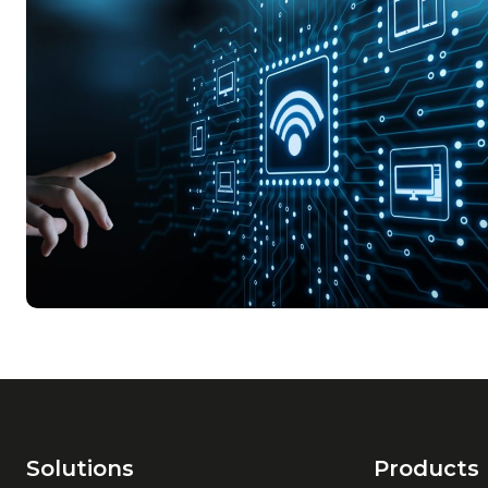
Solutions
Products