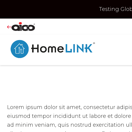
Testing Gl
Lorem ipsum dolor sit amet, consectetur adipis
eiusmod tempor incididunt ut labore et dolor
ad minim veniam, quis nostrud exercitation ull